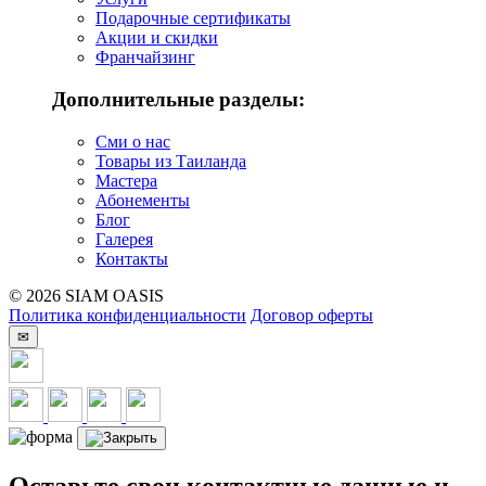
Подарочные сертификаты
Акции и скидки
Франчайзинг
Дополнительные разделы:
Сми о нас
Товары из Таиланда
Мастера
Абонементы
Блог
Галерея
Контакты
© 2026 SIAM OASIS
Политика конфиденциальности
Договор оферты
✉
Оставьте свои контактные данные и