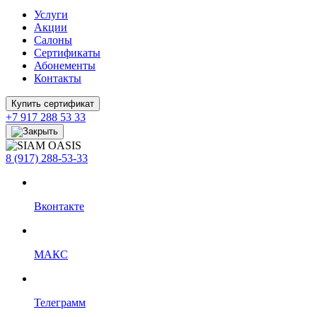
Услуги
Акции
Салоны
Сертификаты
Абонементы
Контакты
Купить сертификат
+7 917 288 53 33
8 (917) 288-53-33
Вконтакте
МАКС
Телеграмм