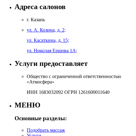
Адреса салонов
г. Казань
ул. А. Козина, д. 2;
ул. Касаткина, д. 15;
ул. Николая Ершова 1А;
Услуги предоставляет
Общество с ограниченной ответственностью
«Атмосфера»
ИНН 1683032092 ОГРН 1261600011640
МЕНЮ
Основные разделы:
Подобрать массаж
Услуги