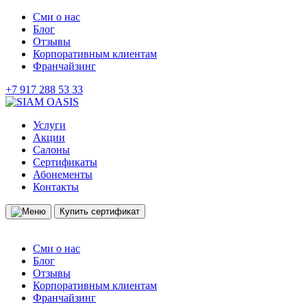
Сми о нас
Блог
Отзывы
Корпоративным клиентам
Франчайзинг
+7 917 288 53 33
Услуги
Акции
Салоны
Сертификаты
Абонементы
Контакты
Купить сертификат
Сми о нас
Блог
Отзывы
Корпоративным клиентам
Франчайзинг