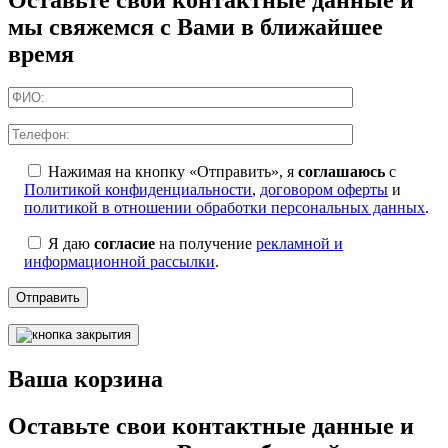
мы свяжемся с Вами в ближайшее
время
Нажимая на кнопку «Отправить», я
соглашаюсь
с
Политикой конфиденциальности
,
договором оферты
и
политикой в отношении обработки персональных данных
.
Я даю
согласие
на получение
рекламной и
информационной рассылки
.
Отправить
Ваша корзина
Оставьте свои контактные данные и