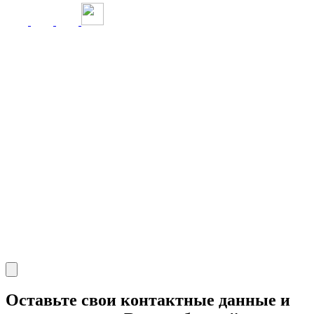
Оставьте свои контактные данные и