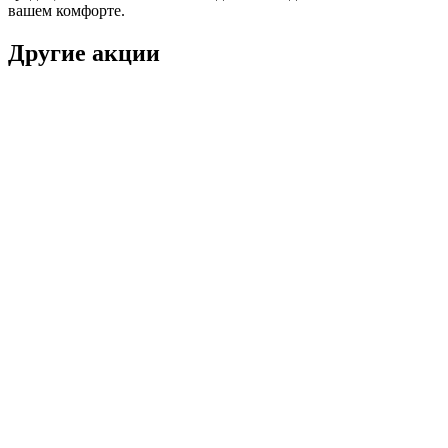
вашем комфорте.
Другие акции