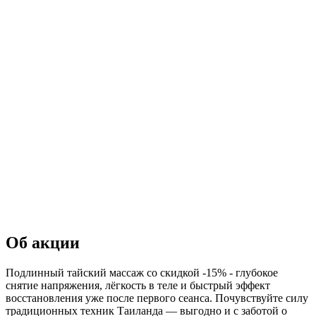
Об акции
Подлинный тайский массаж со скидкой -15% - глубокое
снятие напряжения, лёгкость в теле и быстрый эффект
восстановления уже после первого сеанса. Почувствуйте силу
традиционных техник Таиланда — выгодно и с заботой о