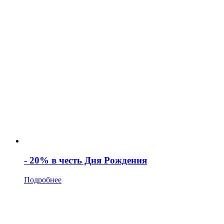
- 20% в честь Дня Рождения
Подробнее