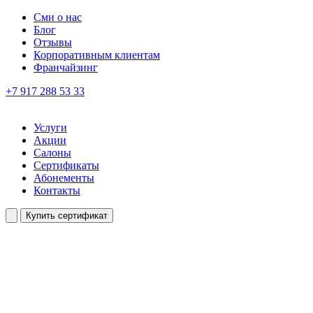
Сми о нас
Блог
Отзывы
Корпоративным клиентам
Франчайзинг
+7 917 288 53 33
Услуги
Акции
Салоны
Сертификаты
Абонементы
Контакты
Купить сертификат