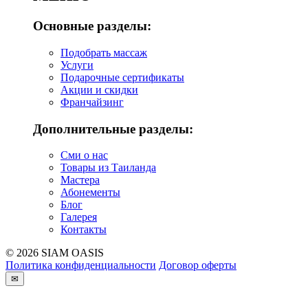
Основные разделы:
Подобрать массаж
Услуги
Подарочные сертификаты
Акции и скидки
Франчайзинг
Дополнительные разделы:
Сми о нас
Товары из Таиланда
Мастера
Абонементы
Блог
Галерея
Контакты
© 2026 SIAM OASIS
Политика конфиденциальности
Договор оферты
✉