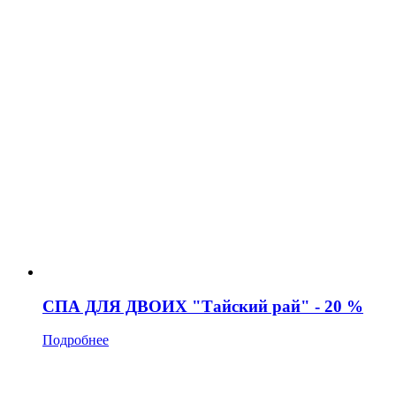
СПА ДЛЯ ДВОИХ "Тайский рай" - 20 %
Подробнее