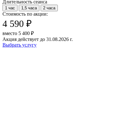
Длительность сеанса
1 час
1,5 часа
2 часа
Стоимость по акции:
4 590 ₽
вместо 5 400 ₽
Акция действует до 31.08.2026 г.
Выбрать услугу