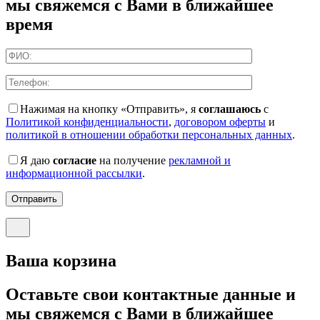
мы свяжемся с Вами в ближайшее
время
Нажимая на кнопку «Отправить», я
соглашаюсь
с
Политикой конфиденциальности
,
договором оферты
и
политикой в отношении обработки персональных данных
.
Я даю
согласие
на получение
рекламной и
информационной рассылки
.
Отправить
Ваша корзина
Оставьте свои контактные данные и
мы свяжемся с Вами в ближайшее