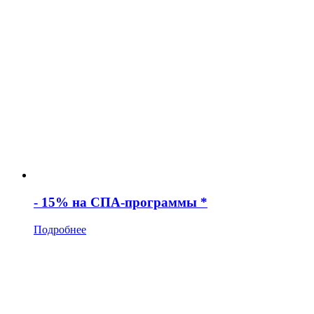
- 15% на СПА-программы *
Подробнее