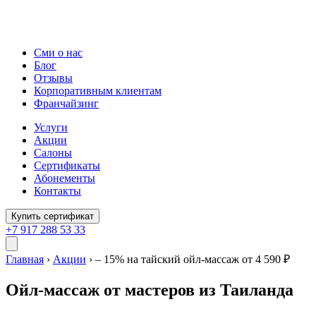
Сми о нас
Блог
Отзывы
Корпоративным клиентам
Франчайзинг
Услуги
Акции
Салоны
Сертификаты
Абонементы
Контакты
Купить сертификат
+7 917 288 53 33
Главная
›
Акции
›
– 15% на тайский ойл-массаж от 4 590 ₽
Ойл-массаж от мастеров из Таиланда