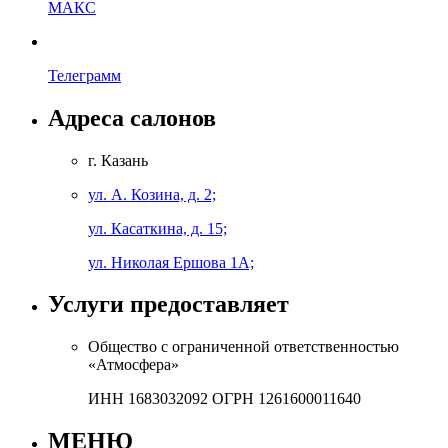
МАКС
Телеграмм
Адреса салонов
г. Казань
ул. А. Козина, д. 2;
ул. Касаткина, д. 15;
ул. Николая Ершова 1А;
Услуги предоставляет
Общество с ограниченной ответственностью
«Атмосфера»
ИНН 1683032092 ОГРН 1261600011640
МЕНЮ