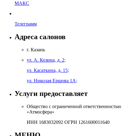
МАКС
Телеграмм
Адреса салонов
г. Казань
ул. А. Козина, д. 2;
ул. Касаткина, д. 15;
ул. Николая Ершова 1А;
Услуги предоставляет
Общество с ограниченной ответственностью
«Атмосфера»
ИНН 1683032092 ОГРН 1261600011640
МЕНЮ