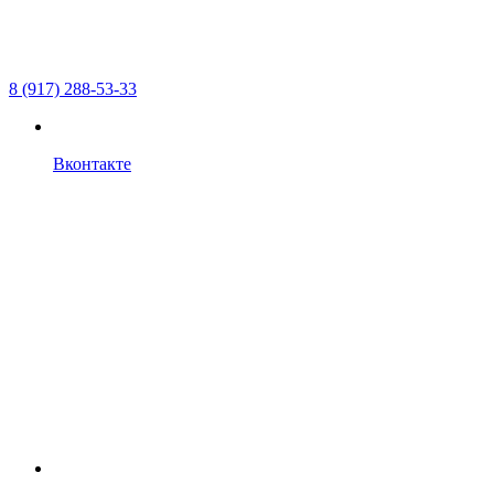
8 (917) 288-53-33
Вконтакте