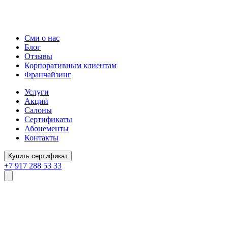
Сми о нас
Блог
Отзывы
Корпоративным клиентам
Франчайзинг
Услуги
Акции
Салоны
Сертификаты
Абонементы
Контакты
Купить сертификат
+7 917 288 53 33