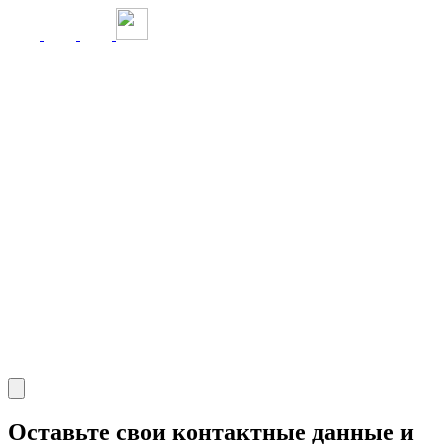
Оставьте свои контактные данные и