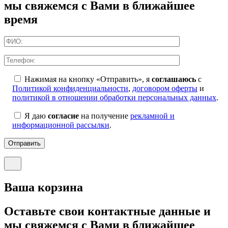
мы свяжемся с Вами в ближайшее
время
Нажимая на кнопку «Отправить», я
соглашаюсь
с
Политикой конфиденциальности
,
договором оферты
и
политикой в отношении обработки персональных данных
.
Я даю
согласие
на получение
рекламной и
информационной рассылки
.
Отправить
Ваша корзина
Оставьте свои контактные данные и
мы свяжемся с Вами в ближайшее