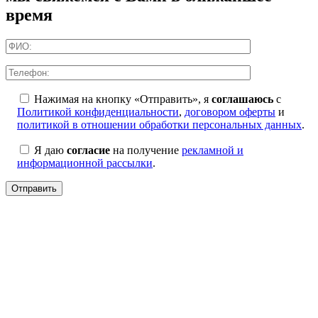
время
Нажимая на кнопку «Отправить», я
соглашаюсь
с
Политикой конфиденциальности
,
договором оферты
и
политикой в отношении обработки персональных данных
.
Я даю
согласие
на получение
рекламной и
информационной рассылки
.
Отправить