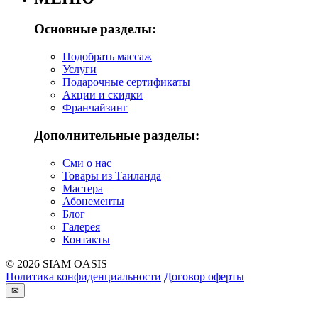
Основные разделы:
Подобрать массаж
Услуги
Подарочные сертификаты
Акции и скидки
Франчайзинг
Дополнительные разделы:
Сми о нас
Товары из Таиланда
Мастера
Абонементы
Блог
Галерея
Контакты
© 2026 SIAM OASIS
Политика конфиденциальности
Договор оферты
✉