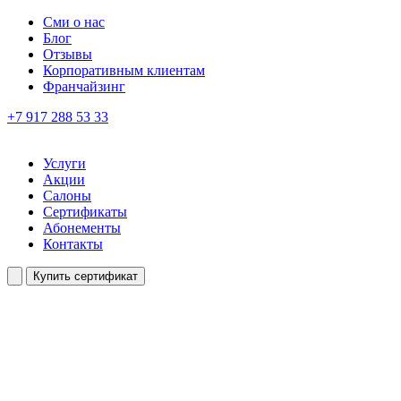
Сми о нас
Блог
Отзывы
Корпоративным клиентам
Франчайзинг
+7 917 288 53 33
Услуги
Акции
Салоны
Сертификаты
Абонементы
Контакты
Купить сертификат