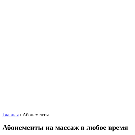
Главная
›
Абонементы
Абонементы на массаж в любое время