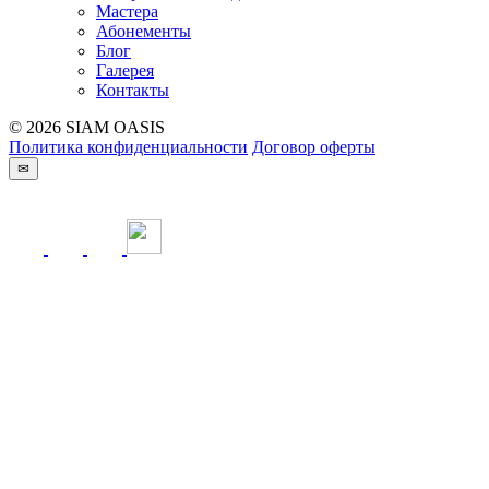
Мастера
Абонементы
Блог
Галерея
Контакты
© 2026 SIAM OASIS
Политика конфиденциальности
Договор оферты
✉