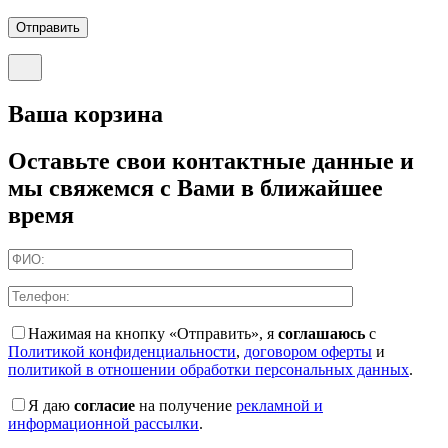
Отправить
Ваша корзина
Оставьте свои контактные данные и
мы свяжемся с Вами в ближайшее
время
Нажимая на кнопку «Отправить», я
соглашаюсь
с
Политикой конфиденциальности
,
договором оферты
и
политикой в отношении обработки персональных данных
.
Я даю
согласие
на получение
рекламной и
информационной рассылки
.