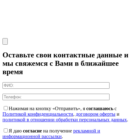
Оставьте свои контактные данные и
мы свяжемся с Вами в ближайшее
время
Нажимая на кнопку «Отправить», я
соглашаюсь
с
Политикой конфиденциальности
,
договором оферты
и
политикой в отношении обработки персональных данных
.
Я даю
согласие
на получение
рекламной и
информационной рассылки
.