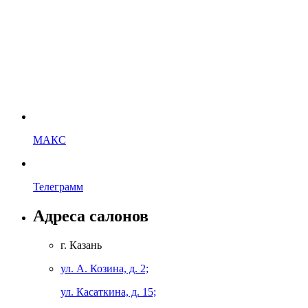
МАКС
Телеграмм
Адреса салонов
г. Казань
ул. А. Козина, д. 2;
ул. Касаткина, д. 15;