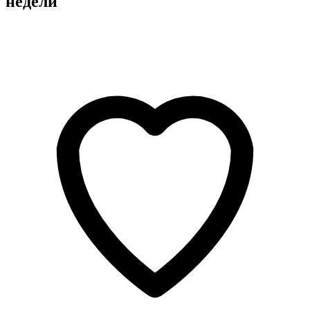
недели