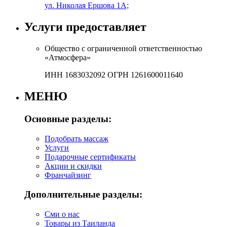
ул. Николая Ершова 1А;
Услуги предоставляет
Общество с ограниченной ответственностью
«Атмосфера»
ИНН 1683032092 ОГРН 1261600011640
МЕНЮ
Основные разделы:
Подобрать массаж
Услуги
Подарочные сертификаты
Акции и скидки
Франчайзинг
Дополнительные разделы:
Сми о нас
Товары из Таиланда