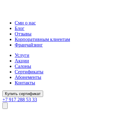
Сми о нас
Блог
Отзывы
Корпоративным клиентам
Франчайзинг
Услуги
Акции
Салоны
Сертификаты
Абонементы
Контакты
Купить сертификат
+7 917 288 53 33