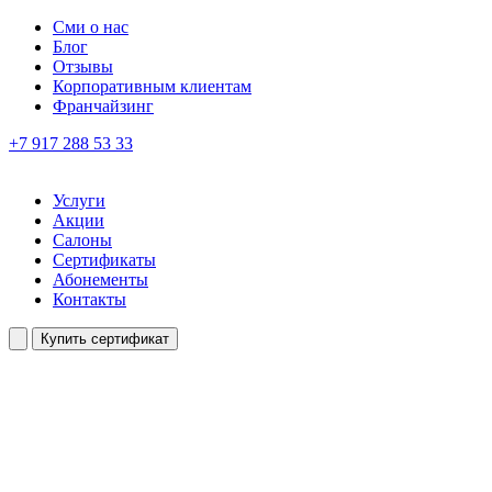
Сми о нас
Блог
Отзывы
Корпоративным клиентам
Франчайзинг
+7 917 288 53 33
Услуги
Акции
Салоны
Сертификаты
Абонементы
Контакты
Купить сертификат