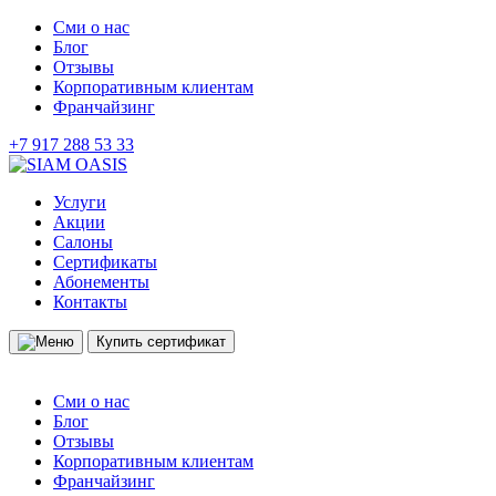
Сми о нас
Блог
Отзывы
Корпоративным клиентам
Франчайзинг
+7 917 288 53 33
Услуги
Акции
Салоны
Сертификаты
Абонементы
Контакты
Купить сертификат
Сми о нас
Блог
Отзывы
Корпоративным клиентам
Франчайзинг