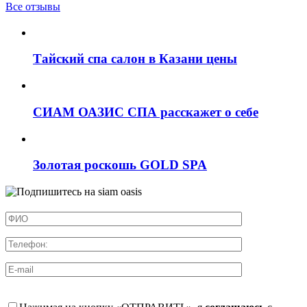
Все отзывы
Тайский спа салон в Казани цены
СИАМ ОАЗИС СПА расскажет о себе
Золотая роскошь GOLD SPA