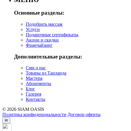
Основные разделы:
Подобрать массаж
Услуги
Подарочные сертификаты
Акции и скидки
Франчайзинг
Дополнительные разделы:
Сми о нас
Товары из Таиланда
Мастера
Абонементы
Блог
Галерея
Контакты
© 2026 SIAM OASIS
Политика конфиденциальности
Договор оферты
✉