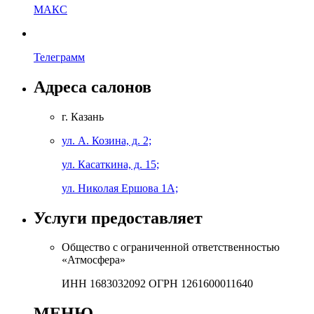
МАКС
Телеграмм
Адреса салонов
г. Казань
ул. А. Козина, д. 2;
ул. Касаткина, д. 15;
ул. Николая Ершова 1А;
Услуги предоставляет
Общество с ограниченной ответственностью
«Атмосфера»
ИНН 1683032092 ОГРН 1261600011640
МЕНЮ