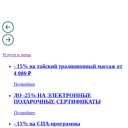
Услуги и цены
- 15% на тайский традиционный массаж от
4 080 ₽
Подробнее
ДО -25% НА ЭЛЕКТРОННЫЕ
ПОДАРОЧНЫЕ СЕРТИФИКАТЫ
Подробнее
- 15% на СПА-программы