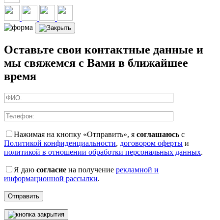
Оставьте свои контактные данные и
мы свяжемся с Вами в ближайшее
время
Нажимая на кнопку «Отправить», я
соглашаюсь
с
Политикой конфиденциальности
,
договором оферты
и
политикой в отношении обработки персональных данных
.
Я даю
согласие
на получение
рекламной и
информационной рассылки
.
Отправить