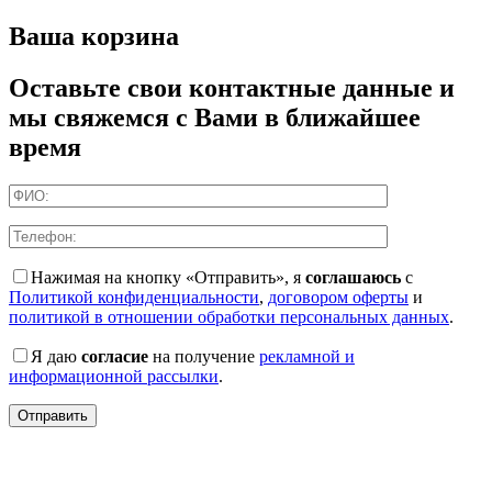
Ваша корзина
Оставьте свои контактные данные и
мы свяжемся с Вами в ближайшее
время
Нажимая на кнопку «Отправить», я
соглашаюсь
с
Политикой конфиденциальности
,
договором оферты
и
политикой в отношении обработки персональных данных
.
Я даю
согласие
на получение
рекламной и
информационной рассылки
.
Отправить