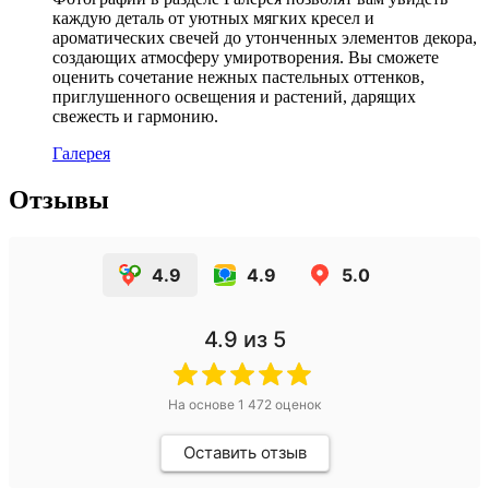
каждую деталь от уютных мягких кресел и
ароматических свечей до утонченных элементов декора,
создающих атмосферу умиротворения. Вы сможете
оценить сочетание нежных пастельных оттенков,
приглушенного освещения и растений, дарящих
свежесть и гармонию.
Галерея
Отзывы
4.9
4.9
5.0
4.9
из 5
На основе
1 472
оценок
Оставить отзыв